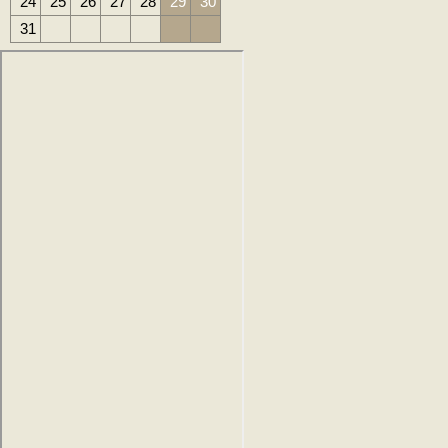
24
25
26
27
28
29
30
31