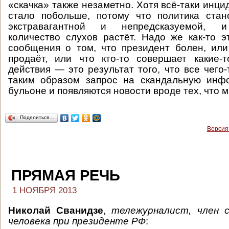
«скачка» также незаметно. Хотя всё-таки инци
стало побольше, потому что политика стан
экстравагантной и непредсказуемой, и
количество слухов растёт. Надо же как-то э
сообщения о том, что президент болен, или 
продаёт, или что кто-то совершает какие-
действия — это результат того, что все чего
таким образом запрос на скандальную инф
бульоне и появляются новости вроде тех, что 
Поделиться…
Версия
ПРЯМАЯ РЕЧЬ
1 НОЯБРЯ 2013
Николай Сванидзе
,
тележурналист, член с
человека при президенте РФ
: