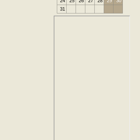
24
25
26
27
28
29
30
31