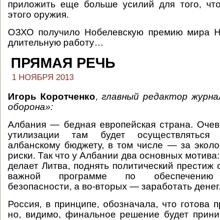
приложить еще больше усилий для того, чт
этого оружия.
ОЗХО получило Нобелевскую премию мира Н
длительную работу…
ПРЯМАЯ РЕЧЬ
1 НОЯБРЯ 2013
Игорь Коротченко
,
главный редактор журна
оборона»:
Албания — бедная европейская страна. Очев
утилизации там будет осуществляться
албанскому бюджету, в том числе — за эколо
риски. Так что у Албании два основных мотива: 
делает Литва, поднять политический престиж 
важной программе по обеспечению 
безопасности, а во-вторых — заработать денег
Россия, в принципе, обозначала, что готова 
но, видимо, финальное решение будет прин