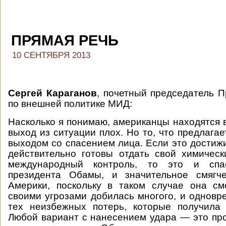
ПРЯМАЯ РЕЧЬ
10 СЕНТЯБРЯ 2013
Сергей Караганов
, почетный председатель 
по внешней политике МИД:
Насколько я понимаю, американцы находятся в
выход из ситуации плох. Но то, что предлагае
выходом со спасением лица. Если это достиж
действительно готовы отдать свой химичес
международный контроль, то это и сп
президента Обамы, и значительное смягч
Америки, поскольку в таком случае она см
своими угрозами добилась многого, и одновр
тех неизбежных потерь, которые получила 
Любой вариант с нанесением удара — это п