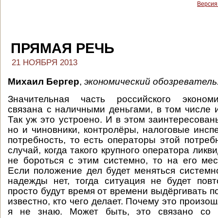
Версия
ПРЯМАЯ РЕЧЬ
21 НОЯБРЯ 2013
Михаил Бергер
,
экономический обозреватель
Значительная часть российского экономи
связана с наличными деньгами, в том числе 
Так уж это устроено. И в этом заинтересован
но и чиновники, контролёры, налоговые инспе
потребность, то есть операторы этой потреб
случай, когда такого крупного оператора ликв
не бороться с этим системно, то на его мес
Если положение дел будет меняться системн
надежды нет, тогда ситуация не будет повт
просто будут время от времени выдёргивать п
известно, кто чего делает. Почему это произо
я не знаю. Может быть, это связано со 