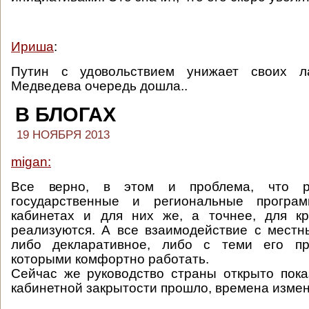
Ириша
:
Путин с удовольствием унижает своих л
Медведева очередь дошла..
В БЛОГАХ
19 НОЯБРЯ 2013
migan:
Все верно, в этом и проблема, что р
государственные и региональные програ
кабинетах и для них же, а точнее, для кр
реализуются. А все взаимодействие с мест
либо декларативное, либо с теми его пр
которыми комфортно работать.
Сейчас же руководство страны открыто пока
кабинетной закрытости прошло, времена измен