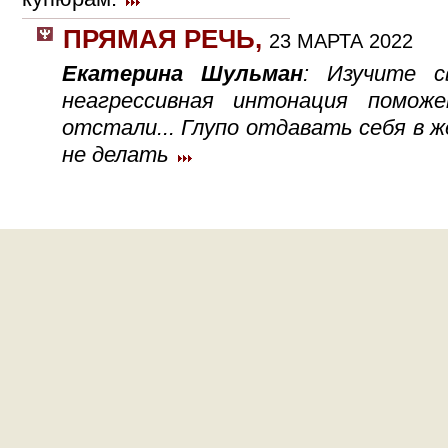
ПРЯМАЯ РЕЧЬ
,
23 МАРТА 2022
Екатерина Шульман
: Изучите с
неагрессивная интонация помо
отстали... Глупо отдавать себя в ж
не делать