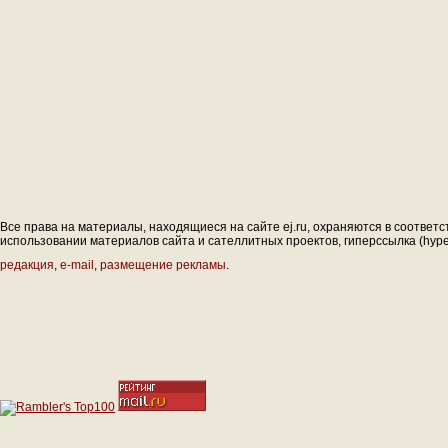
Все права на материалы, находящиеся на сайте ej.ru, охраняются в соответс
использовании материалов сайта и сателлитных проектов, гиперссылка (hyperl
редакция
,
e-mail
,
размещение рекламы
.