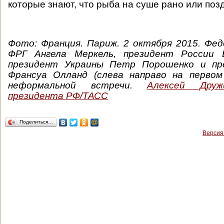
которые знают, что рыба на суше рано или поз
Фото:
Франция. Париж. 2 октября 2015. Фе
ФРГ Ангела Меркель, президент России 
президент Украины Петр Порошенко и пр
Франсуа Олланд (слева направо на первом
неформальной встречи.
Алексей Дружи
президента РФ/ТАСС
Поделиться…
Версия