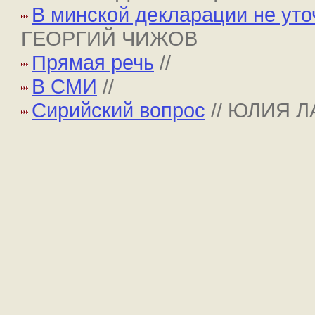
В минской декларации не уто
ГЕОРГИЙ ЧИЖОВ
Прямая речь
//
В СМИ
//
Сирийский вопрос
// ЮЛИЯ 