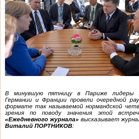
В минувшую пятницу в Париже лидеры У
Германии и Франции провели очередной рау
формате так называемой нормандской четв
зрения по поводу значения этой встре
«Ежедневного журнала»
высказывает журна
Виталий ПОРТНИКОВ
: