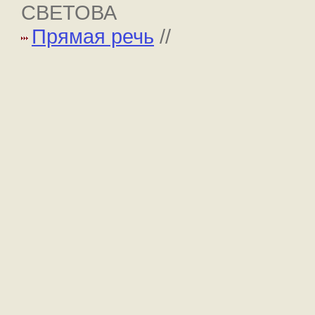
СВЕТОВА
Прямая речь
//