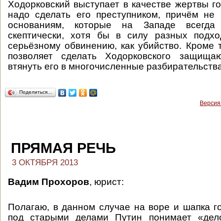
Ходорковский выступает в качестве жертвы го
надо сделать его преступником, причём не
основаниям, которые на Западе всегда 
скептически, хотя бы в силу разных подхо
серьёзному обвинению, как убийство. Кроме т
позволяет сделать Ходорковского защища
втянуть его в многочисленные разбирательства
Поделиться…
Версия
ПРЯМАЯ РЕЧЬ
3 ОКТЯБРЯ 2013
Вадим Прохоров
, юрист:
Полагаю, в данном случае на воре и шапка го
под старыми делами Путин понимает «де