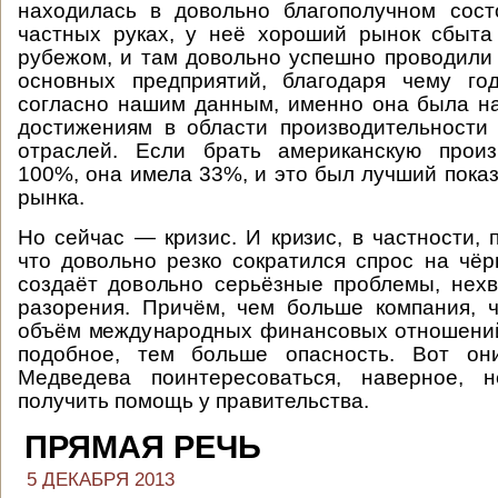
находилась в довольно благополучном сост
частных руках, у неё хороший рынок сбыта
рубежом, и там довольно успешно проводили
основных предприятий, благодаря чему го
согласно нашим данным, именно она была н
достижениям в области производительности
отраслей. Если брать американскую произ
100%, она имела 33%, и это был лучший показ
рынка.
Но сейчас — кризис. И кризис, в частности, 
что довольно резко сократился спрос на чё
создаёт довольно серьёзные проблемы, нехва
разорения. Причём, чем больше компания, 
объём международных финансовых отношений
подобное, тем больше опасность. Вот он
Медведева поинтересоваться, наверное, 
получить помощь у правительства.
ПРЯМАЯ РЕЧЬ
5 ДЕКАБРЯ 2013