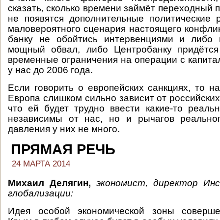
сказать, сколько времени займёт переходный 
не появятся дополнительные политические 
маловероятного сценария настоящего конфли
банку не обойтись интервенциями и либо 
мощный обвал, либо Центробанку придётся 
временные ограничения на операции с капита
у нас до 2006 года.
Если говорить о европейских санкциях, то на
Европа слишком сильно зависит от российских 
что ей будет трудно ввести какие-то реал
независимы от нас, но и рычагов реальног
давления у них не много.
ПРЯМАЯ РЕЧЬ
24 МАРТА 2014
Михаил Делягин,
экономист, директор Ин
глобализации:
Идея особой экономической зоны соверше