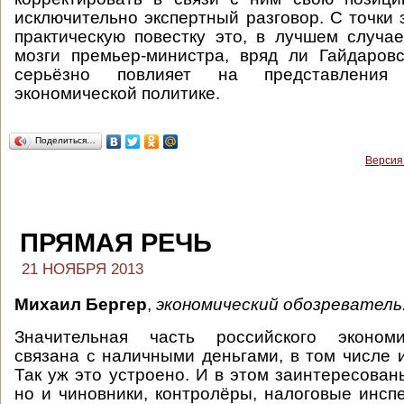
исключительно экспертный разговор. С точки 
практическую повестку это, в лучшем случае
мозги премьер-министра, вряд ли Гайдаров
серьёзно повлияет на представления
экономической политике.
Поделиться…
Версия
ПРЯМАЯ РЕЧЬ
21 НОЯБРЯ 2013
Михаил Бергер
,
экономический обозреватель
Значительная часть российского экономи
связана с наличными деньгами, в том числе 
Так уж это устроено. И в этом заинтересован
но и чиновники, контролёры, налоговые инспе