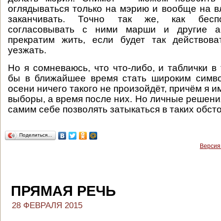
оглядываться только на мэрию и вообще на вл
заканчивать. Точно так же, как бесп
согласовывать с ними марши и другие а
прекратим жить, если будет так действова
уезжать.
Но я сомневаюсь, что что-либо, и таблички в
бы в ближайшее время стать широким симво
осени ничего такого не произойдёт, причём я и
выборы, а время после них. Но личные решени
самим себе позволять затыкаться в таких обст
Поделиться…
Версия
ПРЯМАЯ РЕЧЬ
28 ФЕВРАЛЯ 2015