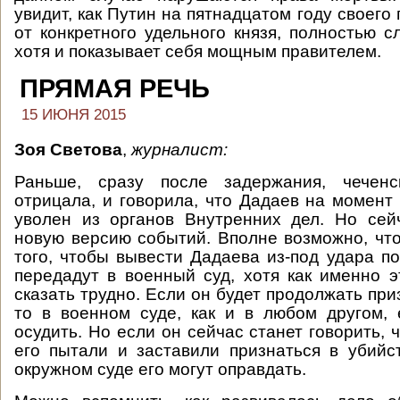
увидит, как Путин на пятнадцатом году своего
от конкретного удельного князя, полностью с
хотя и показывает себя мощным правителем.
ПРЯМАЯ РЕЧЬ
15 ИЮНЯ 2015
Зоя Светова
,
журналист:
Раньше, сразу после задержания, чеченс
отрицала, и говорила, что Дадаев на момент
уволен из органов Внутренних дел. Но сей
новую версию событий. Вполне возможно, что
того, чтобы вывести Дадаева из-под удара по
передадут в военный суд, хотя как именно э
сказать трудно. Если он будет продолжать при
то в военном суде, как и в любом другом,
осудить. Но если он сейчас станет говорить, ч
его пытали и заставили признаться в убийс
окружном суде его могут оправдать.