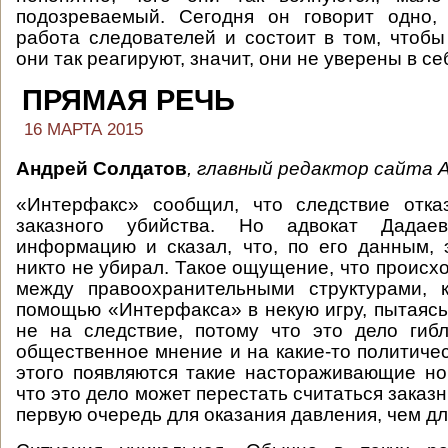
подозреваемый. Сегодня он говорит одно, 
работа следователей и состоит в том, чтобы
они так реагируют, значит, они не уверены в се
ПРЯМАЯ РЕЧЬ
16 МАРТА 2015
Андрей Солдатов
, главный редактор сайта Ag
«Интерфакс» сообщил, что следствие отка
заказного убийства. Но адвокат Дадае
информацию и сказал, что, по его данным, 
никто не убирал. Такое ощущение, что происхо
между правоохранительными структурами, 
помощью «Интерфакса» в некую игру, пытаясь
не на следствие, потому что это дело гибл
общественное мнение и на какие-то политичес
этого появляются такие настораживающие нов
что это дело может перестать считаться заказн
первую очередь для оказания давления, чем для