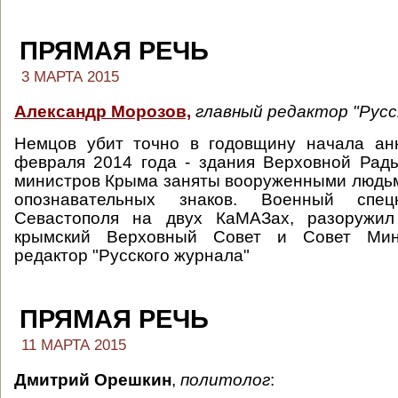
ПРЯМАЯ РЕЧЬ
3 МАРТА 2015
Александр Морозов,
главный редактор "Русс
Немцов убит точно в годовщину начала ан
февраля 2014 года - здания Верховной Рад
министров Крыма заняты вооруженными людь
опознавательных знаков. Военный спе
Севастополя на двух КаМАЗах, разоружил
крымский Верховный Совет и Совет Мини
редактор "Русского журнала"
ПРЯМАЯ РЕЧЬ
11 МАРТА 2015
Дмитрий Орешкин
,
политолог
: