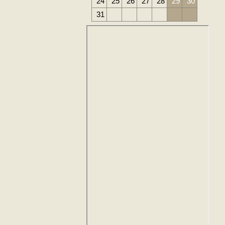
24
25
26
27
28
29
30
31