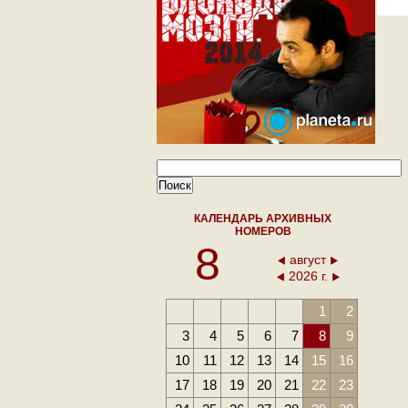
КАЛЕНДАРЬ АРХИВНЫХ
НОМЕРОВ
8
август
2026 г.
1
2
3
4
5
6
7
8
9
10
11
12
13
14
15
16
17
18
19
20
21
22
23