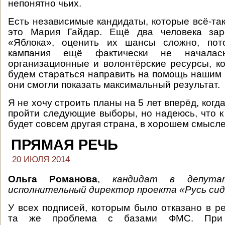
непонятно чьих.
Есть независимые кандидаты, которые всё-та
это Мария Гайдар. Ещё два человека зар
«Яблока», оценить их шансы сложно, пот
кампания ещё фактически не начала
организационные и волонтёрские ресурсы, ко
будем стараться направить на помощь нашим
они смогли показать максимальный результат.
Я не хочу строить планы на 5 лет вперёд, когд
пройти следующие выборы, но надеюсь, что к
будет совсем другая страна, в хорошем смысле
ПРЯМАЯ РЕЧЬ
20 ИЮЛЯ 2014
Ольга Романова
,
кандидат в депута
исполнительный директор проекта «Русь сид
У всех подписей, которым было отказано в ре
та же проблема с базами ФМС. При