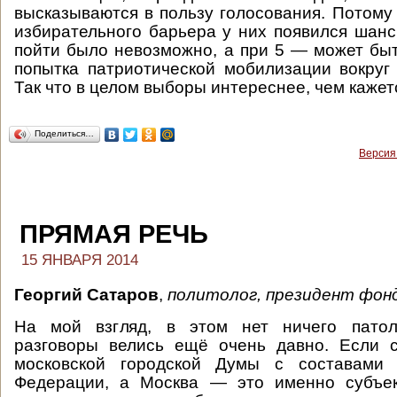
высказываются в пользу голосования. Потому
избирательного барьера у них появился шанс
пойти было невозможно, а при 5 — может быт
попытка патриотической мобилизации вокруг
Так что в целом выборы интереснее, чем кажет
Поделиться…
Версия
ПРЯМАЯ РЕЧЬ
15 ЯНВАРЯ 2014
Георгий Сатаров
,
политолог, президент фон
На мой взгляд, в этом нет ничего патоло
разговоры велись ещё очень давно. Если с
московской городской Думы с составами 
Федерации, а Москва — это именно субъек