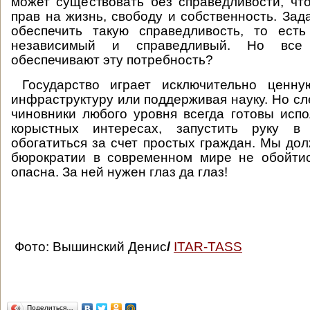
может существовать без справедливости, чт
прав на жизнь, свободу и собственность. Зад
обеспечить такую справедливость, то ест
независимый и справедливый. Но все 
обеспечивают эту потребность?
Государство играет исключительно ценну
инфраструктуру или поддерживая науку. Но сл
чиновники любого уровня всегда готовы испо
корыстных интересах, запустить руку 
обогатиться за счет простых граждан. Мы дол
бюрократии в современном мире не обойтис
опасна. За ней нужен глаз да глаз!
Фото: Вышинский Денис
/
ITAR-TASS
Поделиться…