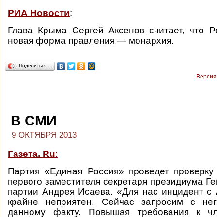
РИА Новости
:
Глава Крыма Сергей Аксенов считает, что 
новая форма правления — монархия.
Поделиться…
Версия
В СМИ
9 ОКТЯБРЯ 2013
Газета. Ru
:
Партия «Единая Россия» проведет проверку
первого заместителя секретаря президиума Ге
партии Андрея Исаева. «Для нас инцидент 
крайне неприятен. Сейчас запросим с не
данному факту. Повышая требования к чл