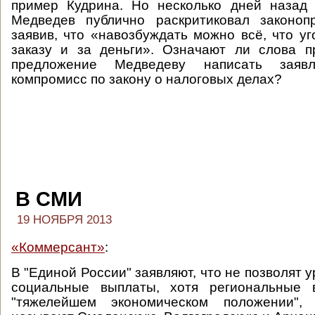
пример Кудрина. Но несколько дней назад
Медведев публично раскритиковал законопр
заявив, что «навозбуждать можно всё, что уг
заказу и за деньги». Означают ли слова п
предложение Медведеву написать заяв
компромисс по закону о налоговых делах?
В СМИ
19 НОЯБРЯ 2013
«Коммерсант»
:
В "Единой России" заявляют, что не позволят у
социальные выплаты, хотя региональные 
"тяжелейшем экономическом положении",