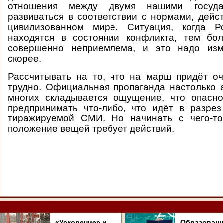
отношения между двумя нашими госуда
развиваться в соответствии с нормами, дей
цивилизованном мире. Ситуация, когда Р
находятся в состоянии конфликта, тем бол
совершенно неприемлема, и это надо изм
скорее.
Рассчитывать на то, что на марш придёт о
трудно. Официальная пропаганда настолько а
многих складывается ощущение, что опасн
предпринимать что-либо, что идёт в разрез
тиражируемой СМИ. Но начинать с чего-т
положение вещей требует действий.
«Ускорение» и
Образован