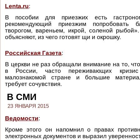
Lenta.ru
:
В пособии для приезжих есть гастроном
рекомендующий приезжим попробовать 
творогом, вареньем, икрой, соленой рыбой»
объясняют, из чего готовят щи и окрошку.
Российская Газета
:
В церкви не раз обращали внимание на то, чт
в России, часто переживающих кризис
малознакомой стране и большие материал
требует сочувствия.
В СМИ
23 ЯНВАРЯ 2015
Ведомости
:
Кроме этого он напомнил о правах противн
электронных документов и выразил уверенност