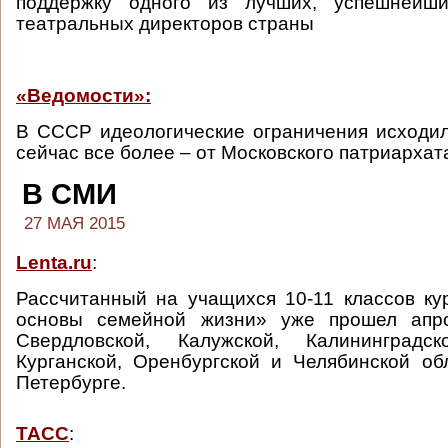
поддержку одного из лучших, успешнейш
театральных директоров страны
«Ведомости»:
В СССР идеологические ограничения исходил
сейчас все более – от Московского патриархат
В СМИ
27 МАЯ 2015
Lenta.ru
:
Рассчитанный на учащихся 10-11 классов к
основы семейной жизни» уже прошел апр
Свердловской, Калужской, Калининградск
Курганской, Оренбургской и Челябинской об
Петербурге.
ТАСС
: