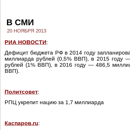
В СМИ
20 НОЯБРЯ 2013
РИА НОВОСТИ
:
Дефицит бюджета РФ в 2014 году запланирова
миллиарда рублей (0,5% ВВП), в 2015 году 
рублей (1% ВВП), в 2016 году — 486,5 милли
ВВП).
Политсовет
:
РПЦ укрепит нацию за 1,7 миллиарда
Каспаров.ru
: