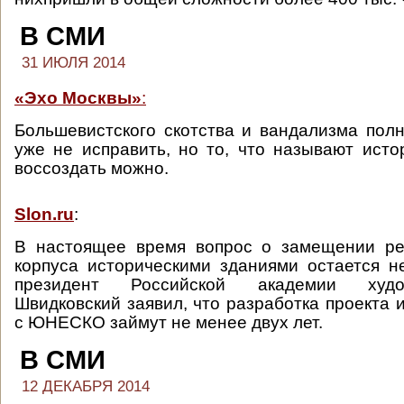
В СМИ
31 ИЮЛЯ 2014
«Эхо Москвы»
:
Большевистского скотства и вандализма пол
уже не исправить, но то, что называют исто
воссоздать можно.
Slon.ru
:
В настоящее время вопрос о замещении рек
корпуса историческими зданиями остается 
президент Российской академии худ
Швидковский заявил, что разработка проекта 
с ЮНЕСКО займут не менее двух лет.
В СМИ
12 ДЕКАБРЯ 2014