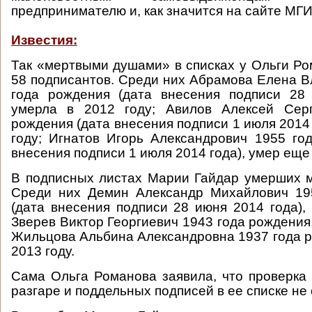
предпринимателю и, как значится на сайте МГИ
Известия:
Так «мертвыми душами» в списках у Ольги Р
58 подписантов. Среди них Абрамова Елена 
года рождения (дата внесения подписи 28 
умерла в 2012 году; Авилов Алексей Сер
рождения (дата внесения подписи 1 июля 2014 
году; Игнатов Игорь Александрович 1955 го
внесения подписи 1 июля 2014 года), умер еще 
В подписных листах Марии Гайдар умерших 
Среди них Демин Александр Михайлович 19
(дата внесения подписи 28 июня 2014 года), 
Зверев Виктор Георгиевич 1943 года рождения,
Жильцова Альбина Александровна 1937 года р
2013 году.
Сама Ольга Романова заявила, что проверка
разгаре и поддельных подписей в ее списке не