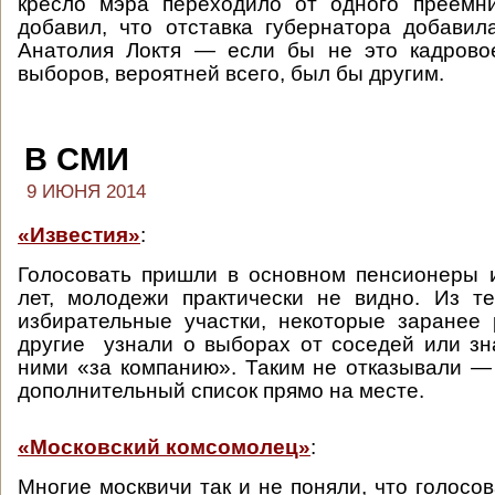
кресло мэра переходило от одного преемни
добавил, что отставка губернатора добавил
Анатолия Локтя — если бы не это кадрово
выборов, вероятней всего, был бы другим.
В СМИ
9 ИЮНЯ 2014
«Известия»
:
Голосовать пришли в основном пенсионеры 
лет, молодежи практически не видно. Из т
избирательные участки, некоторые заранее 
другие узнали о выборах от соседей или з
ними «за компанию». Таким не отказывали —
дополнительный список прямо на месте.
«Московский комсомолец»
:
Многие москвичи так и не поняли, что голосо