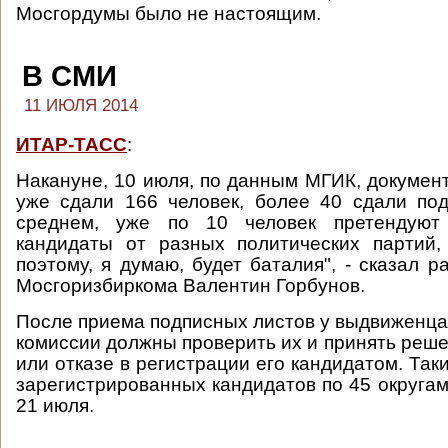
Мосгордумы было не настоящим.
В СМИ
11 ИЮЛЯ 2014
ИТАР-ТАСС
:
Накануне, 10 июля, по данным МГИК, докумен
уже сдали 166 человек, более 40 сдали по
среднем, уже по 10 человек претендуют
кандидаты от разных политических партий,
поэтому, я думаю, будет баталия", - сказал 
Мосгоризбиркома Валентин Горбунов.
После приема подписных листов у выдвиженца 
комиссии должны проверить их и принять реше
или отказе в регистрации его кандидатом. Так
зарегистрированных кандидатов по 45 округам
21 июля.