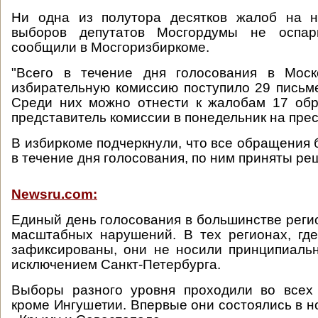
Ни одна из полутора десятков жалоб на 
выборов депутатов Мосгордумы не оспари
сообщили в Мосгоризбиркоме.
"Всего в течение дня голосования в Моск
избирательную комиссию поступило 29 пись
Среди них можно отнести к жалобам 17 обр
представитель комиссии в понедельник на пре
В избиркоме подчеркнули, что все обращения
в течение дня голосования, по ним приняты ре
Newsru.com:
Единый день голосования в большинстве реги
масштабных нарушений. В тех регионах, гд
зафиксированы, они не носили принципиальн
исключением Санкт-Петербурга.
Выборы разного уровня проходили во всех 
кроме Ингушетии. Впервые они состоялись в н