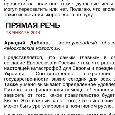
провести на полигоне такие дуэльные испыт
могут перехватить или нет. Полагаю, что впол
такие испытания скорее всего не будут.
ПРЯМАЯ РЕЧЬ
28 ЯНВАРЯ 2014
Аркадий Дубнов
,
международный обоз
«Московские новости»:
Представляется, что самым главным в 
согласие Евросоюза и России с тем, что раск
настоящей катастрофой для Европы и прежде 
Украины. Соответственно сохранен
государственности важно сегодня для всех 
Также у меня вызывают определённое удовле
Путина, что финансовая помощь, обещанная 
зависеть от того, какое правительство буд
Киеве. Это важный залог того, что нынешний 
может быть урегулирован в позитивном русле.