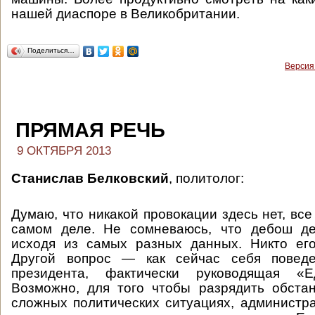
нашей диаспоре в Великобритании.
Поделиться…
Версия
ПРЯМАЯ РЕЧЬ
9 ОКТЯБРЯ 2013
Станислав Белковский
, политолог:
Думаю, что никакой провокации здесь нет, вс
самом деле. Не сомневаюсь, что дебош де
исходя из самых разных данных. Никто его
Другой вопрос — как сейчас себя поведе
президента, фактически руководящая «Е
Возможно, для того чтобы разрядить обста
сложных политических ситуациях, администр