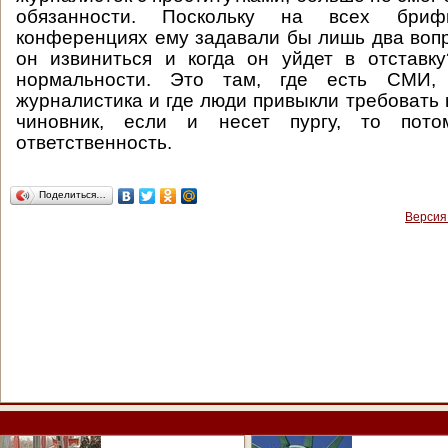
обязанности. Поскольку на всех бриф
конференциях ему задавали бы лишь два вопр
он извиниться и когда он уйдет в отставк
нормальности. Это там, где есть СМИ,
журналистика и где люди привыкли требовать 
чиновник, если и несет пургу, то пот
ответственность.
Поделиться…
Версия