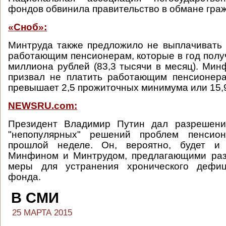
фондов обвинила правительство в обмане гра
«Сноб»:
Минтруда также предложило не выплачивать
работающим пенсионерам, которые в год полу
миллиона рублей (83,3 тысячи в месяц). Мин
призвал не платить работающим пенсионера
превышает 2,5 прожиточных минимума или 15,9
NEWSRU.com:
Президент Владимир Путин дал разрешени
"непопулярных" решений проблем пенсио
прошлой неделе. Он, вероятно, будет и
Минфином и Минтрудом, предлагающими раз
меры для устранения хронического дефиц
фонда.
В СМИ
25 МАРТА 2015