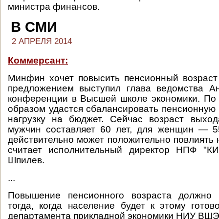
министра финансов.
В СМИ
2 АПРЕЛЯ 2014
Коммерсант:
Минфин хочет повысить пенсионный возраст
предложением выступил глава ведомства А
конференции в Высшей школе экономики. По 
образом удастся сбалансировать пенсионную 
нагрузку на бюджет. Сейчас возраст выхо
мужчин составляет 60 лет, для женщин — 5
действительно может положительно повлиять 
считает исполнительный директор НПФ "К
Шпилев.
...
Повышение пенсионного возраста должно 
тогда, когда население будет к этому готов
департамента прикладной экономики НИУ ВШЭ