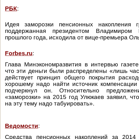
РБК
:
Идея заморозки пенсионных накопления г
поддержанная президентом Владимиром
прошлого года, исходила от вице-премьера Оль
Forbes.ru
:
Глава Минэкономразвития в интервью газете
что эти деньги были распределены «лишь час
действует принцип общего покрытия расход
хорошему надо найти источник компенсации
подчеркнул он. Относительно предложе
«заморозки» на 2015 год Улюкаев заявил, чт
на эту тему надо табуировать».
Ведомости
:
Средства пенсионных накоплений за 2014 