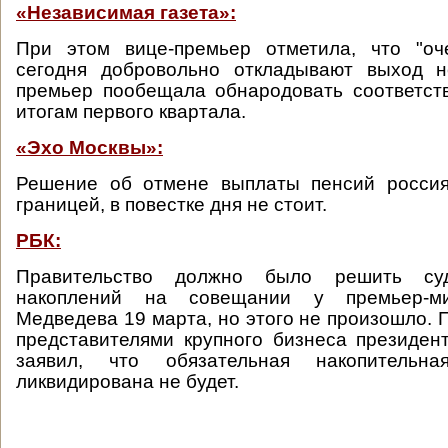
«Независимая газета»:
При этом вице-премьер отметила, что "о
сегодня добровольно откладывают выход н
премьер пообещала обнародовать соответс
итогам первого квартала.
«Эхо Москвы»:
Решение об отмене выплаты пенсий росси
границей, в повестке дня не стоит.
РБК:
Правительство должно было решить су
накоплений на совещании у премьер-м
Медведева 19 марта, но этого не произошло. 
представителями крупного бизнеса президе
заявил, что обязательная накопительн
ликвидирована не будет.