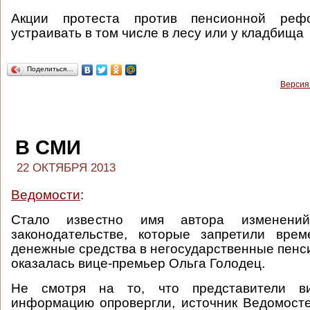
Акции протеста против пенсионной реф
устраивать в том числе в лесу или у кладбища
Поделиться…
Версия
В СМИ
22 ОКТЯБРЯ 2013
Ведомости
:
Стало известно имя автора изменени
законодательстве, которые запретили врем
денежные средства в негосударственные пен
оказалась вице-премьер Ольга Голодец.
Не смотря на то, что представители ви
информацию опровергли, источник Ведомосте