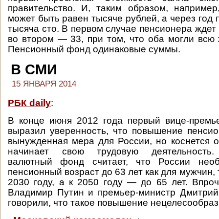
правительство. И, таким образом, например
может быть равен тысяче рублей, а через год 
тысяча сто. В первом случае пенсионера ждет 
во втором — 33, при том, что оба могли всю 
Пенсионный фонд одинаковые суммы.
В СМИ
15 ЯНВАРЯ 2014
РБК daily
:
В конце июня 2012 года первый вице-премь
выразил уверенность, что повышение пенси
вынужденная мера для России, но коснется он
начинает свою трудовую деятельность
валютный фонд считает, что России необ
пенсионный возраст до 63 лет как для мужчин, 
2030 году, а к 2050 году — до 65 лет. Впро
Владимир Путин и премьер-министр Дмитрий
говорили, что такое повышение нецелесообраз