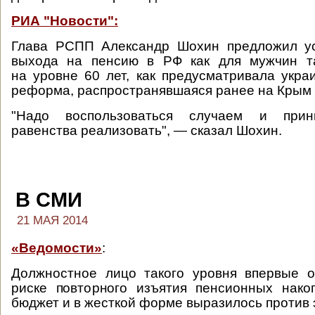
РИА "Новости":
Глава РСПП Александр Шохин предложил ус
выхода на пенсию в РФ как для мужчин т
на уровне 60 лет, как предусматривала укра
реформа, распространявшаяся ранее на Крым 
"Надо воспользоваться случаем и прин
равенства реализовать", — сказал Шохин.
В СМИ
21 МАЯ 2014
«Ведомости»
:
Должностное лицо такого уровня впервые о
риске повторного изъятия пенсионных нако
бюджет и в жесткой форме выразилось против 