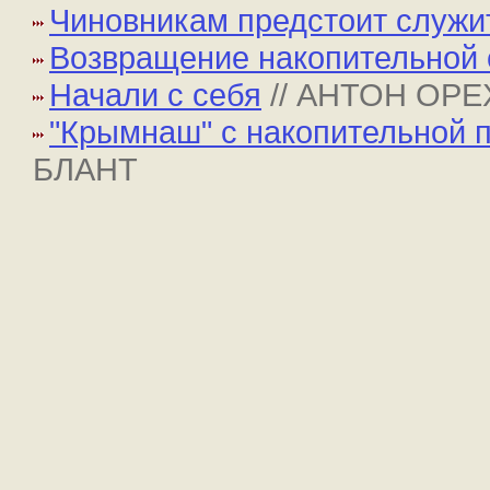
Чиновникам предстоит служи
Возвращение накопительной
Начали с себя
// АНТОН ОР
"Крымнаш" с накопительной 
БЛАНТ