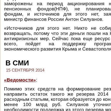
заморожены на период акционирования не
пенсионных фондов(НПФ), не планирова
фондам, и источников для этого нет, за
министр финансов России Антон Силуанов.
«Источников для этого нет. Никто не соби
возвращать, потому что эти деньги пошли на 
антикризисных мер. Сейчас пока еще ресурс 
всего, пойдет на поддержку програ
экономического развития Крыма и Севастополя
В СМИ
15 СЕНТЯБРЯ 2014
«Ведомости»
:
Помимо этих средств на формирование рез
направить остаток такого же резерва 2014
расходным статьям, которая образуется до кон
менее 100 млрд руб. Силуанов уточни
необходимости поддержка из этого резерва мо