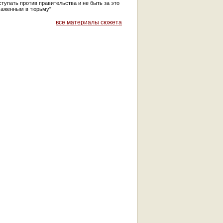
тупать против правительства и не быть за это
саженным в тюрьму"
все материалы сюжета