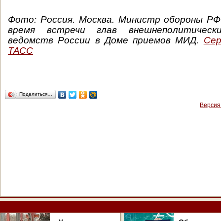
Фото:
Россия. Москва. Министр обороны РФ
время встречи глав внешнеполитическ
ведомств России в Доме приемов МИД.
Сер
ТАСС
Поделиться…
Версия