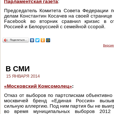
Парламентская газета
:
Председатель Комитета Совета Федерации 
делам Константин Косачев на своей странице 
Facebook во вторник сравнил кризис в о
Россией и Белоруссией с семейной ссорой.
Поделиться…
Версия
В СМИ
15 ЯНВАРЯ 2014
«Московский Комсомолец»
:
Отказ от выборов по партспискам объективно 
москвичей бренд «Единая Россия» вызы
сильную аллергию. Под ним партия бы не выиг
во время муниципальных выборов 2012 