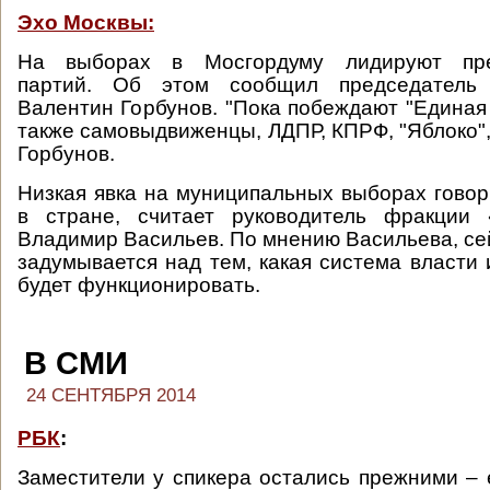
Эхо Москвы:
На выборах в Мосгордуму лидируют пре
партий. Об этом сообщил председатель 
Валентин Горбунов. "Пока побеждают "Единая 
также самовыдвиженцы, ЛДПР, КПРФ, "Яблоко", 
Горбунов.
Низкая явка на муниципальных выборах говор
в стране, считает руководитель фракции
Владимир Васильев. По мнению Васильева, се
задумывается над тем, какая система власти 
будет функционировать.
В СМИ
24 СЕНТЯБРЯ 2014
РБК
:
Заместители у спикера остались прежними –