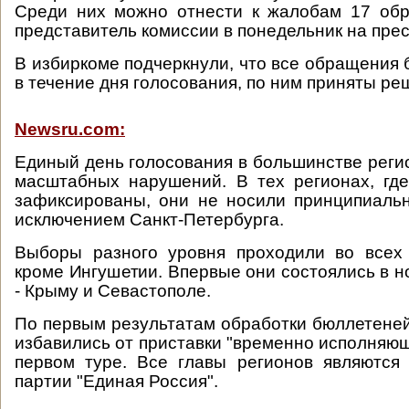
Среди них можно отнести к жалобам 17 обр
представитель комиссии в понедельник на пре
В избиркоме подчеркнули, что все обращения
в течение дня голосования, по ним приняты ре
Newsru.com:
Единый день голосования в большинстве реги
масштабных нарушений. В тех регионах, гд
зафиксированы, они не носили принципиальн
исключением Санкт-Петербурга.
Выборы разного уровня проходили во всех 
кроме Ингушетии. Впервые они состоялись в н
- Крыму и Севастополе.
По первым результатам обработки бюллетеней
избавились от приставки "временно исполняющ
первом туре. Все главы регионов являются
партии "Единая Россия".