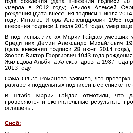
года рождения (дата внесения подписи 28 
умерла в 2012 году; Авилов Алексей Сер
рождения (дата внесения подписи 1 июля 2014 
году; Игнатов Игорь Александрович 1955 го
внесения подписи 1 июля 2014 года), умер еще 
В подписных листах Марии Гайдар умерших 
Среди них Демин Александр Михайлович 19
(дата внесения подписи 28 июня 2014 года), 
Зверев Виктор Георгиевич 1943 года рождения,
Жильцова Альбина Александровна 1937 года р
2013 году.
Сама Ольга Романова заявила, что проверка
разгаре и поддельных подписей в ее списке не
В штабе Марии Гайдар отметили, что 
проверяются и окончательные результаты про
оглашены.
Сноб: