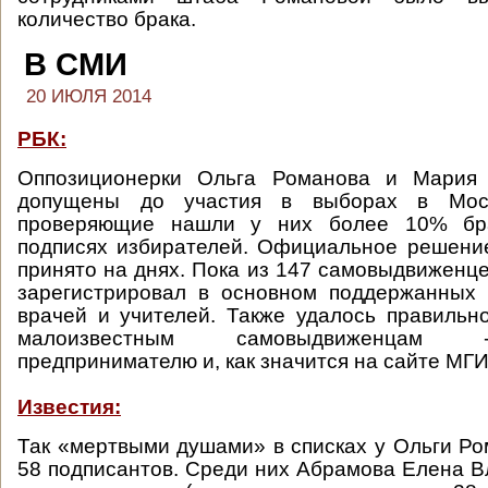
количество брака.
В СМИ
20 ИЮЛЯ 2014
РБК:
Оппозиционерки Ольга Романова и Мария 
допущены до участия в выборах в Мосг
проверяющие нашли у них более 10% бр
подписях избирателей. Официальное решени
принято на днях. Пока из 147 самовыдвиженц
зарегистрировал в основном поддержанных 
врачей и учителей. Также удалось правильн
малоизвестным самовыдвиженцам 
предпринимателю и, как значится на сайте МГИ
Известия:
Так «мертвыми душами» в списках у Ольги Р
58 подписантов. Среди них Абрамова Елена 