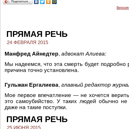
Поделиться…
Версия
ПРЯМАЯ РЕЧЬ
24 ФЕВРАЛЯ 2015
Манфред Айнедтер
,
адвокат Алиева:
Мы надеемся, что эта смерть будет подробно 
причина точно установлена.
Гульжан Ергалиева
,
главный редактор журна
Мое первое впечатление — не хочется верить 
это самоубийство. У таких людей обычно не
даже на такие поступки.
ПРЯМАЯ РЕЧЬ
25 ИЮНЯ 2015