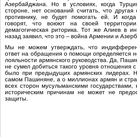
Азербайджана. Но в условиях, когда Турци
стороне, нет оснований считать, что другая 
противнику, не будет помогать ей. И когд
говорят, что воюют на своей территории
демагогическая риторика. Тот же Алиев в и
назад заявил, что это – война Армении и Азер
Мы не можем утверждать, что индифферен
ответ на обращения о помощи определяется 
лояльности армянского руководства. Да, Паши
не сумел добиться такого уровня отношения с
было при предыдущих армянских лидерах. Н
самом Пашиняне, а о миллионах армян и стра
всех сторон мусульманскими государствами, 
историческим причинам не может не предос
защиты.