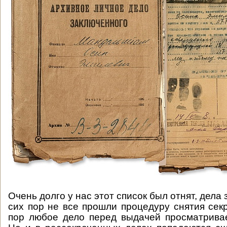
Очень долго у нас этот список был отнят, дела 
сих пор не все прошли процедуру снятия секр
пор любое дело перед выдачей просматрива