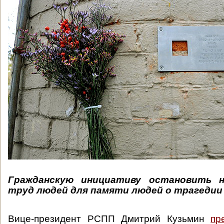
Гражданскую инициативу остановить н
труд людей для памяти людей о трагедии
Вице-президент РСПП Дмитрий Кузьмин
пр