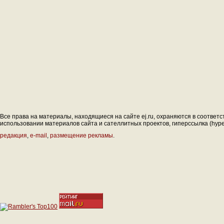
Все права на материалы, находящиеся на сайте ej.ru, охраняются в соответс
использовании материалов сайта и сателлитных проектов, гиперссылка (hyperl
редакция
,
e-mail
,
размещение рекламы
.