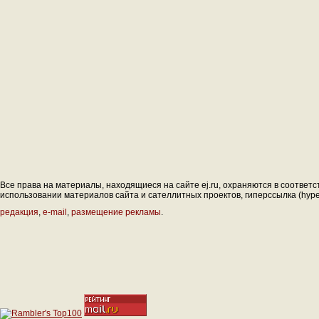
Все права на материалы, находящиеся на сайте ej.ru, охраняются в соответс
использовании материалов сайта и сателлитных проектов, гиперссылка (hyperl
редакция
,
e-mail
,
размещение рекламы
.