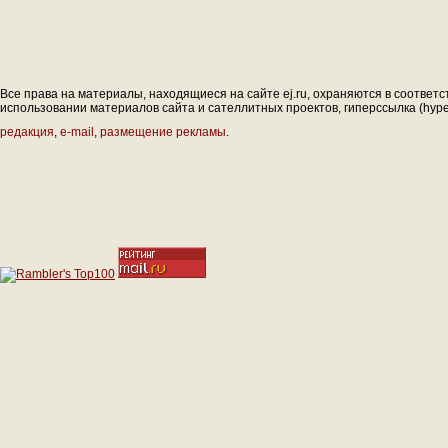
Все права на материалы, находящиеся на сайте ej.ru, охраняются в соответс
использовании материалов сайта и сателлитных проектов, гиперссылка (hyperl
редакция
,
e-mail
,
размещение рекламы
.