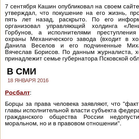
7 сентября Кашин опубликовал на своем сайте
утверждал, что покушение на его жизнь, п
пять лет назад, раскрыто. По его инфор
организовал управляющий холдинга «Лен
Горбунов, а исполнителями преступления
охраны Механического завода (входит в хо
Данила Веселов и его подчиненные Мих
Вячеслав Борисов. По данным журналиста, 
принадлежит семье губернатора Псковской обл
В СМИ
18 ЯНВАРЯ 2016
Росбалт
:
Борцы за права человека заявляют, что "факт
главы исполнительной власти субъекта федера
гражданского общества России недопус
моральном, но и в правовом отношении".