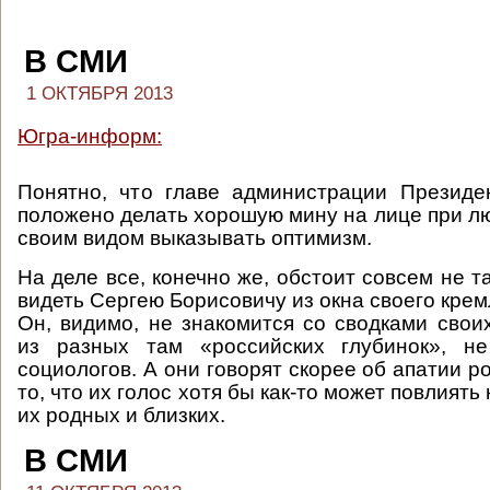
В СМИ
1 ОКТЯБРЯ 2013
Югра-информ:
Понятно, что главе администрации Президе
положено делать хорошую мину на лице при лю
своим видом выказывать оптимизм.
На деле все, конечно же, обстоит совсем не та
видеть Сергею Борисовичу из окна своего крем
Он, видимо, не знакомится со сводками свои
из разных там «российских глубинок», н
социологов. А они говорят скорее об апатии р
то, что их голос хотя бы как-то может повлиять
их родных и близких.
В СМИ