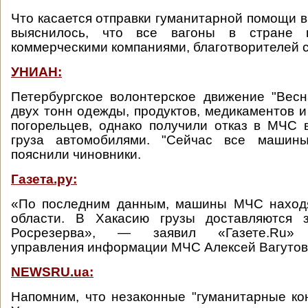
Что касается отправки гуманитарной помощи в
выяснилось, что все вагоны в стране 
коммерческими компаниями, благотворителей с
УНИАН:
Петербургское волонтерское движение "Вес
двух тонн одежды, продуктов, медикаментов и
погорельцев, однако получили отказ в МЧС 
груза автомобилями. "Сейчас все машины
пояснили чиновники.
Газета.ру:
«По последним данным, машины МЧС находя
области. В Хакасию грузы доставляются 
Росрезерва», — заявил «Газете.Ru» з
управления информации МЧС Алексей Вагутов
NEWSRU.ua:
Напомним, что незаконные "гуманитарные ко