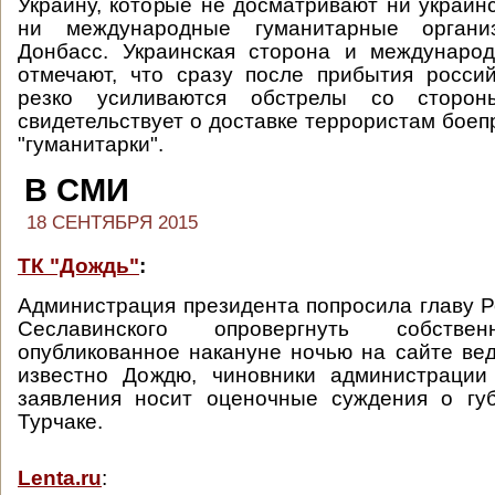
Украину, которые не досматривают ни украинс
ни международные гуманитарные органи
Донбасс. Украинская сторона и междунаро
отмечают, что сразу после прибытия россий
резко усиливаются обстрелы со сторон
свидетельствует о доставке террористам боеп
"гуманитарки".
В СМИ
18 СЕНТЯБРЯ 2015
ТК "Дождь"
:
Администрация президента попросила главу 
Сеславинского опровергнуть собствен
опубликованное накануне ночью на сайте вед
известно Дождю, чиновники администрации 
заявления носит оценочные суждения о гу
Турчаке.
Lenta.ru
: