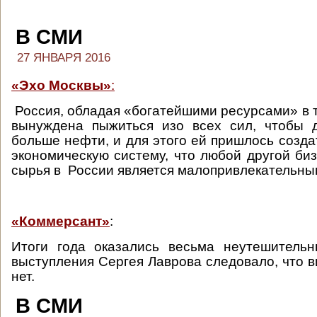
В СМИ
27 ЯНВАРЯ 2016
«Эхо Москвы»
:
Россия, обладая «богатейшими ресурсами» в т
вынуждена пыжиться изо всех сил, чтобы 
больше нефти, и для этого ей пришлось созда
экономическую систему, что любой другой би
сырья в России является малопривлекательны
«Коммерсант»
:
Итоги года оказались весьма неутешительн
выступления Сергея Лаврова следовало, что в
нет.
В СМИ