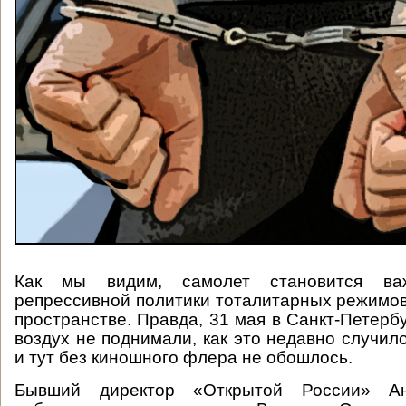
Как мы видим, самолет становится ва
репрессивной политики тоталитарных режимов
пространстве. Правда, 31 мая в Санкт-Петерб
воздух не поднимали, как это недавно случил
и тут без киношного флера не обошлось.
Бывший директор «Открытой России» А