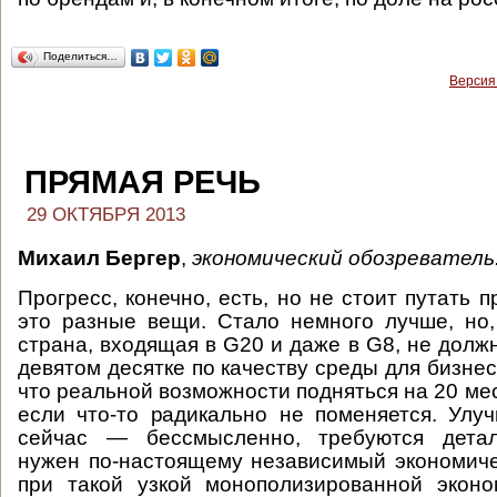
Поделиться…
Версия
ПРЯМАЯ РЕЧЬ
29 ОКТЯБРЯ 2013
Михаил Бергер
,
экономический обозреватель
Прогресс, конечно, есть, но не стоит путать п
это разные вещи. Стало немного лучше, но,
страна, входящая в G20 и даже в G8, не долж
девятом десятке по качеству среды для бизнес
что реальной возможности подняться на 20 мест
если что-то радикально не поменяется. Улуч
сейчас — бессмысленно, требуются детал
нужен по-настоящему независимый экономиче
при такой узкой монополизированной эконо