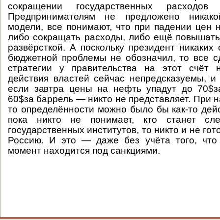
сокращении государственных расходов
Предпринимателям не предложено никакой
модели, все понимают, что при падении цен 
либо сокращать расходы, либо ещё повышать
развёрсткой. А поскольку президент никаких
бюджетной проблемы не обозначил, то все с
стратегии у правительства на этот счёт н
действия властей сейчас непредсказуемы, и 
если завтра цены на нефть упадут до 70$з
60$за баррель — никто не представляет. При н
то определённости можно было бы как-то дейс
пока никто не понимает, кто станет сл
государственных институтов, то никто и не гот
Россию. И это — даже без учёта того, что
момент находится под санкциями.