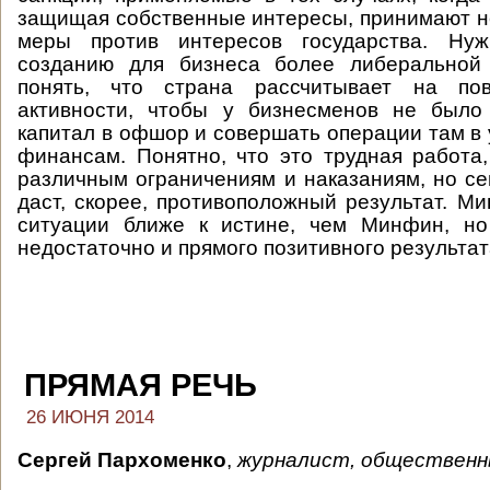
защищая собственные интересы, принимают н
меры против интересов государства. Нуж
созданию для бизнеса более либеральной 
понять, что страна рассчитывает на по
активности, чтобы у бизнесменов не было
капитал в офшор и совершать операции там в
финансам. Понятно, что это трудная работа
различным ограничениям и наказаниям, но се
даст, скорее, противоположный результат. Ми
ситуации ближе к истине, чем Минфин, но
недостаточно и прямого позитивного результата
ПРЯМАЯ РЕЧЬ
26 ИЮНЯ 2014
Сергей Пархоменко
,
журналист, общественн