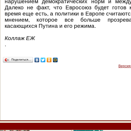
нарушением демократических норм и между
Далеко не факт, что Евросоюз будет готов 
время еще есть, а политики в Европе считают
мнением, которое все больше прозрев
касающихся Путина и его режима.
Коллаж ЕЖ
.
Поделиться…
Версия