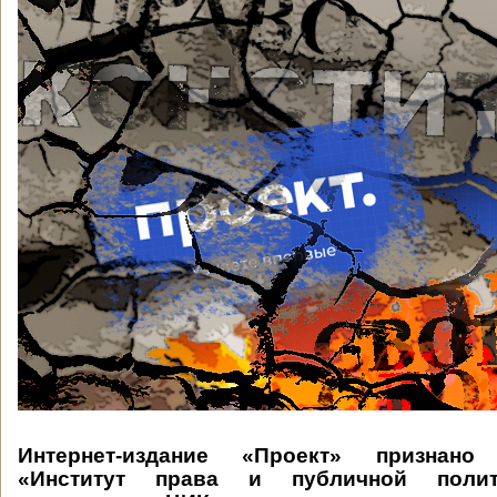
Интернет-издание «Проект» признано 
«Институт права и публичной полит