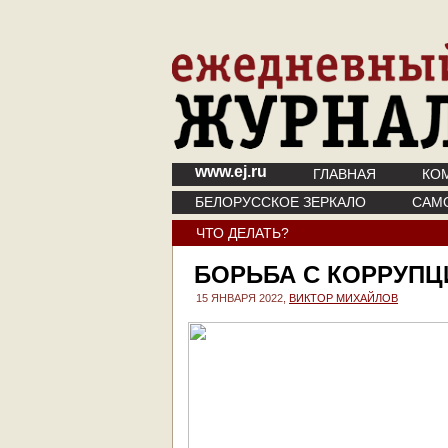
www.ej.ru
ГЛАВНАЯ
КО
БЕЛОРУССКОЕ ЗЕРКАЛО
САМ
ЧТО ДЕЛАТЬ?
БОРЬБА С КОРРУПЦ
15 ЯНВАРЯ 2022,
ВИКТОР МИХАЙЛОВ