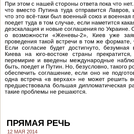
При этом с нашей стороны ответа пока что нет
что вместо Путина туда отправится Лавров, 
что это всё-таки был военный союз и военная
поедет туда в том случае, если наметится кака
деэскалация и новые соглашения по Украине. 
о возможности «Женевы-2», Киев уже зая
проведения такой встречи в том же формате, 
Если согласие будет достигнуто, безумная
Киева на юго-востоке страны прекратится,
перемирие и введены международные наблюд
быть, поедет и Путин. Но, безусловно, такого р
обеспечить соглашение, если оно не подгото
одна встреча «в верхах» не может решить в
предшествовала большая дипломатическая р
такие проблемы не решаются.
ПРЯМАЯ РЕЧЬ
12 МАЯ 2014