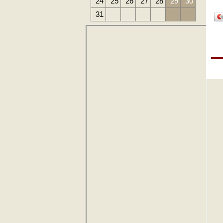
24
25
26
27
28
29
30
31