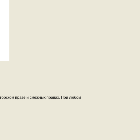
авторском праве и смежных правах. При любом