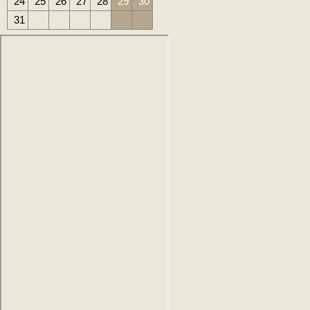
24
25
26
27
28
29
30
31