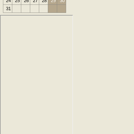
24
25
26
27
28
29
30
31