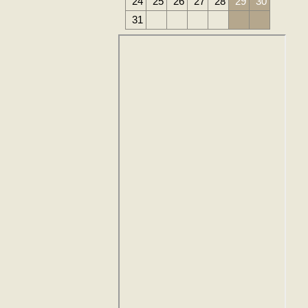
24
25
26
27
28
29
30
31