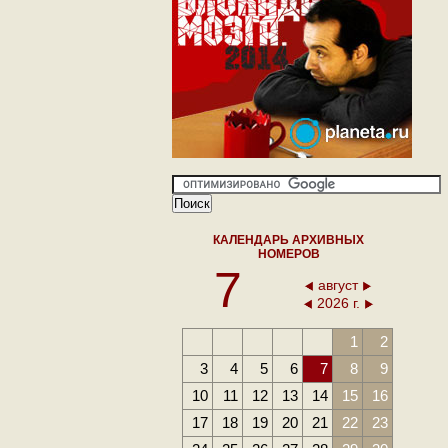
КАЛЕНДАРЬ АРХИВНЫХ
НОМЕРОВ
7
август
2026 г.
1
2
3
4
5
6
7
8
9
10
11
12
13
14
15
16
17
18
19
20
21
22
23