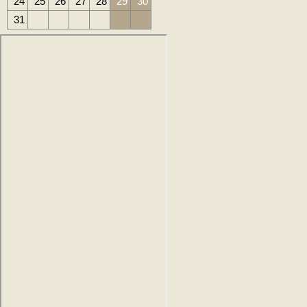
24
25
26
27
28
29
30
31