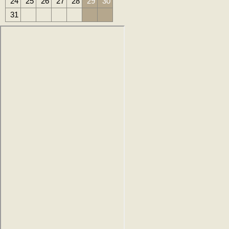
24
25
26
27
28
29
30
31