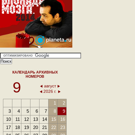
КАЛЕНДАРЬ АРХИВНЫХ
НОМЕРОВ
9
август
2026 г.
1
2
3
4
5
6
7
8
9
10
11
12
13
14
15
16
17
18
19
20
21
22
23