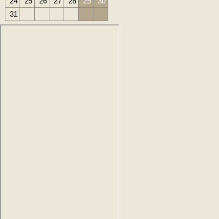
24
25
26
27
28
29
30
31