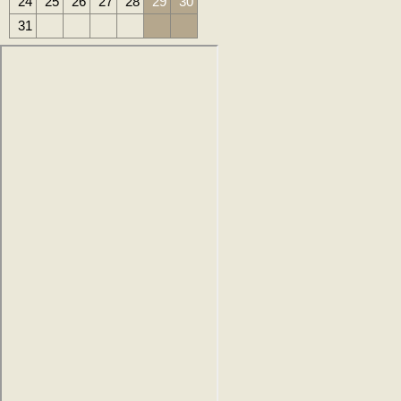
24
25
26
27
28
29
30
31