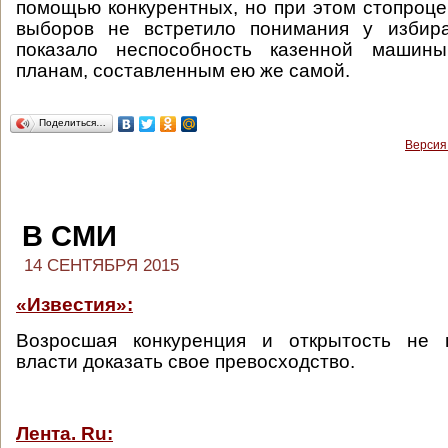
помощью конкурентных, но при этом стопроц
выборов не встретило понимания у избир
показало неспособность казенной машины
планам, составленным ею же самой.
Поделиться…
Версия
В СМИ
14 СЕНТЯБРЯ 2015
«Известия»:
Возросшая конкуренция и открытость не 
власти доказать свое превосходство.
Лента. Ru: