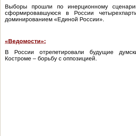
Выборы прошли по инерционному сценари
сформировавшуюся в России четырехпарт
доминированием «Единой России».
«Ведомости»:
В России отрепетировали будущие думс
Костроме – борьбу с оппозицией.