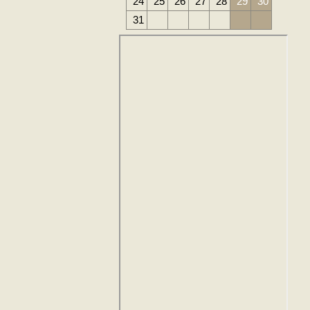
24
25
26
27
28
29
30
31