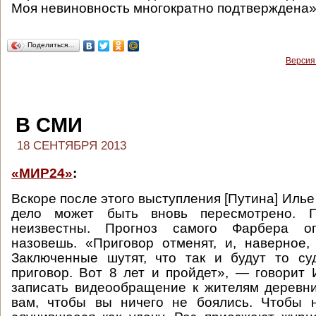
Моя невиновность многократно подтверждена»
Поделиться…
Версия
В СМИ
18 СЕНТЯБРЯ 2013
«МИР24»
:
Вскоре после этого выступления [Путина] Илье
дело может быть вновь пересмотрено. П
неизвестны. Прогноз самого Фарбера о
назовешь. «Приговор отменят, и, наверное,
Заключенные шутят, что так и будут то су
приговор. Вот 8 лет и пройдет», — говорит 
записать видеообращение к жителям деревни
вам, чтобы вы ничего не боялись. Чтобы н