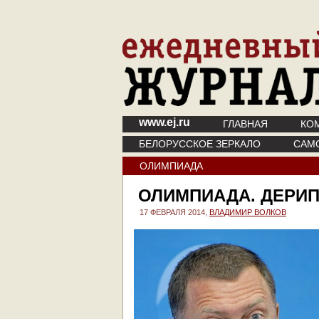
www.ej.ru
ГЛАВНАЯ
КО
БЕЛОРУССКОЕ ЗЕРКАЛО
САМ
ОЛИМПИАДА
ОЛИМПИАДА. ДЕРИП
17 ФЕВРАЛЯ 2014,
ВЛАДИМИР ВОЛКОВ