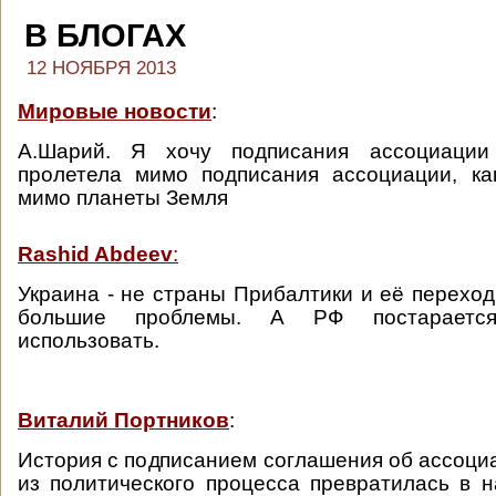
В БЛОГАХ
12 НОЯБРЯ 2013
Мировые новости
:
А.Шарий. Я хочу подписания ассоциации
пролетела мимо подписания ассоциации, ка
мимо планеты Земля
Rashid Abdeev
:
Украина - не страны Прибалтики и её переход
большие проблемы. А РФ постараетс
использовать.
Виталий Портников
:
История с подписанием соглашения об ассоци
из политического процесса превратилась в 